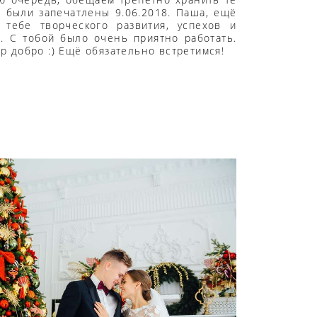
е были запечатлены 9.06.2018. Паша, ещё
тебе творческого развития, успехов и
. С тобой было очень приятно работать.
р добро :) Ещё обязательно встретимся!