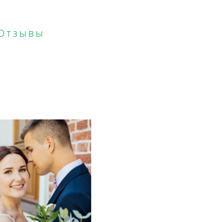
Отзывы